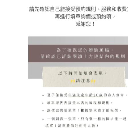
請先確認自己能接受預約規則、服務和收費
再進行填單詢價或預約唷，
感謝您！