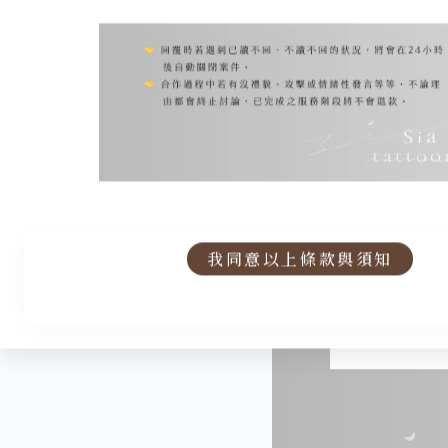
我同意以上條款與須知