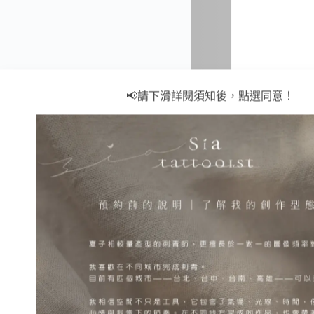
📢請下滑詳閱須知後，點選同意！